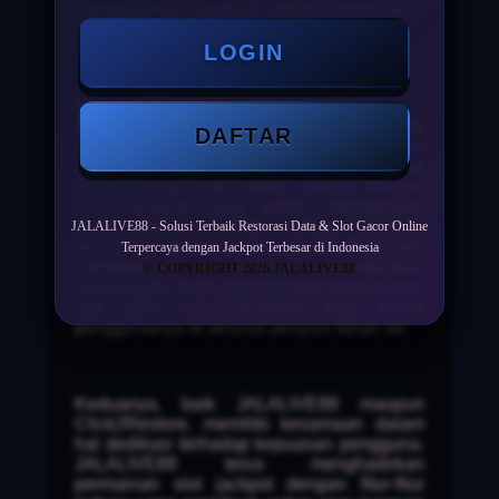
membutuhkan bantuan dalam memulihkan
data penting mereka.
LOGIN
Bagi pecinta slot,
JALALIVE88
menyediakan berbagai mesin slot gacor
DAFTAR
dengan tingkat kemenangan tinggi dan
jackpot slot bernilai fantastis yang bisa
diraih setiap saat. Sama halnya dengan
Click2Restore yang selalu memberikan
hasil terbaik dalam setiap layanan
JALALIVE88 - Solusi Terbaik Restorasi Data & Slot Gacor Online
pemulihan data mereka, JALALIVE88 pun
Terpercaya dengan Jackpot Terbesar di Indonesia
berkomitmen untuk memberikan
© COPYRIGHT 2026 JALALIVE88
pengalaman bermain slot yang memuaskan,
adil, dan menguntungkan bagi setiap
penggunanya di seluruh penjuru tanah air.
Keduanya, baik JALALIVE88 maupun
Click2Restore, memiliki kesamaan dalam
hal dedikasi terhadap kepuasan pengguna.
JALALIVE88 terus menghadirkan
permainan slot jackpot dengan fitur-fitur