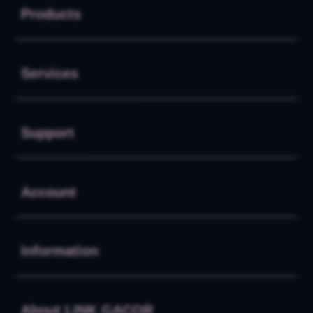
Products
Buka
Services
Buka
Support
Buka
Account
Buka
Information
Buka
About LINK GACOR