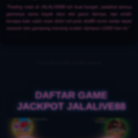
"Feeling main di JALALIVE88 tuh kuat banget, padahal semua
gamenya sama kayak situs slot gacor lainnya, tapi entah
kenapa kalo udah main disini tuh pola slot88 resmi selalu tepat
sasaran dan gampang menang scatter olympus x1000 hari ini."
2026-06-30
© 2026 JALALIVE88. All rights reserved.
DAFTAR GAME
JACKPOT JALALIVE88
Wild Bounty
Showdown
Mahjong Ways
Wild Bandito