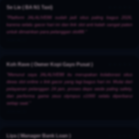
Se Lie ( BA N1 Taxi)
★★★★★
"Platform JALALIVE88 sudah jadi situs paling bagus 2026,
karena selalu gacor hari ini dan link slot anti kalah sangat paten
untuk dimainkan para pelanggan slot88."
2026-06-22
Koh Rave ( Owner Kopi Gayo Pusat )
★★★★★
"Menurut saya JALALIVE88 itu merupakan kolaborasi situs
dewa slot online x link gacor yang lagi bagus hari ini. Mulai dari
pelayanan pelanggan 24 jam, proses depo wede paling safety,
dan performa game zeus olympus x1000 selalu diperbarui
setiap saat."
2026-06-25
Liya ( Manager Bank Loan )
★★★★★